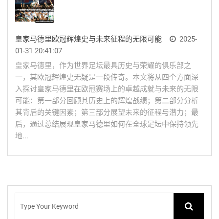
皇家马德里欧冠辉煌史与未来征程的无限可能
2025-
01-31 20:41:07
皇家马德里，作为世界足坛最具历史与荣耀的俱乐部之
一，其欧冠辉煌史无疑是一段传奇。本文将从四个方面深
入探讨皇家马德里在欧冠赛场上的卓越成就与未来的无限
可能：第一部分回顾其历史上的辉煌战绩；第二部分分析
其背后的关键因素；第三部分展望未来的征程与潜力；最
后，通过总结展现皇家马德里如何在全球足坛中保持领先
地...