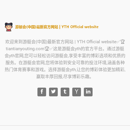
欢迎来到游艇会(中国)最新官方网站 | YTH Official website✅🏆
tiantianyouting.com🏆✅这是游艇会yth的官方平台。通过游艇
会yth官网,您可以轻松访问游艇会,享受丰富的博彩选项和优质的
服务。在游艇会官网,您将体验到安全可靠的投注环境,涵盖各种
热门体育赛事和游戏。选择游艇会yth,让您的博彩体验更加精彩,
赢取丰厚回报,尽享博彩乐趣。