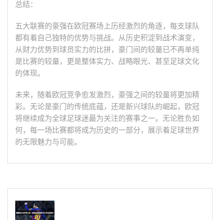
总结：
五大联赛的豪强在欧冠赛场上历经激烈的角逐，每支球队
都有着自己独特的优势与挑战。从历史积淀到战术演变，
从财力优势到球员实力的比拼，豪门间的较量已不再单纯
是比赛的较量，更是整体实力、战略眼光、甚至足球文化
的体现。
未来，随着欧冠竞争愈发激烈，豪强之间的较量将更加精
彩。无论是豪门的传统底蕴，还是新兴球队的崛起，欧冠
将继续成为全球足球迷最为关注的赛事之一。无论胜负如
何，每一场比赛都将成为历史的一部分，展示着足球世界
的无限魅力与可能。