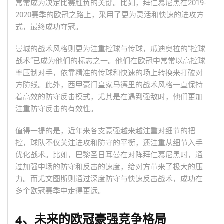
常常成为决定比赛胜负的关键。比如，拜仁慕尼黑在2019-
2020赛季的欧冠之路上，采用了更为灵活和快速的进攻方
式，最终成功夺冠。
曼城的战术风格则更为注重控球与传球，瓜迪奥拉的“控球
战术”已成为他们的标志之一。他们在欧冠中常常以高控球
率压制对手，依靠精准的传球和快速的场上转换来打破对
方防线。此外，西甲豪门皇家马德里的战术风格一直保持
着高效的防守反击模式，尤其是在遇到强敌时，他们更加
注重防守反击的有效性。
值得一提的是，近年来各支豪强越来越注重对细节的把
控，球队不仅关注进攻和防守的平衡，还注重从细节入手
优化战术。比如，巴黎圣日耳曼在对阵拜仁慕尼黑时，通
过加强中场的防守和反击的速度，给对方带来了极大的压
力。而尤文图斯则通过深度防守与快速反击战术，成功在
多个欧冠赛季中走得更远。
4、未来的欧冠豪强竞争格局