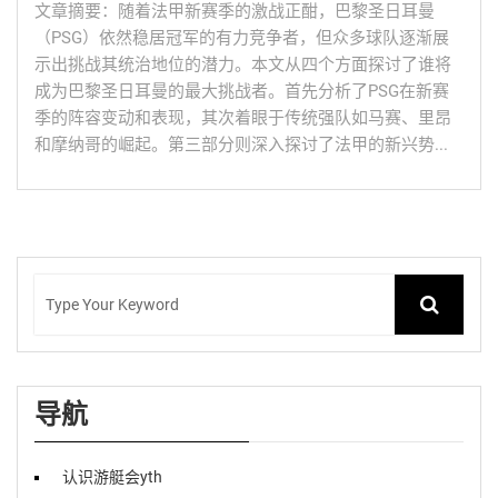
文章摘要：随着法甲新赛季的激战正酣，巴黎圣日耳曼
（PSG）依然稳居冠军的有力竞争者，但众多球队逐渐展
示出挑战其统治地位的潜力。本文从四个方面探讨了谁将
成为巴黎圣日耳曼的最大挑战者。首先分析了PSG在新赛
季的阵容变动和表现，其次着眼于传统强队如马赛、里昂
和摩纳哥的崛起。第三部分则深入探讨了法甲的新兴势...
导航
认识游艇会yth