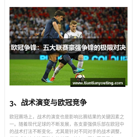
3、战术演变与欧冠竞争
欧冠赛场上，战术的演变也是影响比赛结果的关键因素之
一。随着现代足球的不断发展，各支豪强俱乐部在欧冠中
的战术打法不断变化，尤其是针对不同对手的战术调整，