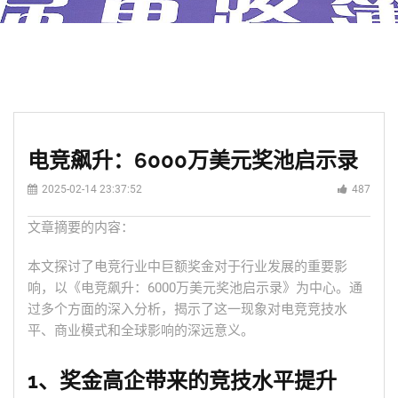
电竞飙升：6000万美元奖池启示录
2025-02-14 23:37:52
487
文章摘要的内容：
本文探讨了电竞行业中巨额奖金对于行业发展的重要影
响，以《电竞飙升：6000万美元奖池启示录》为中心。通
过多个方面的深入分析，揭示了这一现象对电竞竞技水
平、商业模式和全球影响的深远意义。
1、奖金高企带来的竞技水平提升