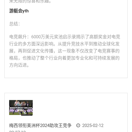
来无限的惊喜和乐趣。
游艇会yth
总结：
电竞飙升：6000万美元奖池启示录揭示了高额奖金对电竞
行业的多方面深远影响。从提升竞技水平到推动全球化发
展，再到促进文化传播，这一现象不仅改变了电竞赛事的
格局，也推动了整个行业向着更加专业化和可持续发展的
方向迈进。
梅西领衔美洲杯2024助攻王竞争
2025-02-12