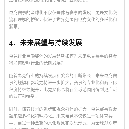
过投资和政策支持来推动电竞产业的成长。
电竞赛事的全球化不仅仅是体育赛事的发展，更是文化交
流和理解的桥梁，促进了世界范围内电竞文化的多样化和
繁荣。
4、未来展望与持续发展
电竞行业巨额奖池的发展趋势如何？未来电竞赛事的奖金
将如何影响行业的长期发展？
随着电竞行业的持续发展和奖金的不断增长，未来电竞赛
事的规模和影响力将进一步扩大。赛事的专业化和商业化
程度将继续提升，电竞文化也将在全球范围内得到更广泛
的认可和接受。
同时，随着技术的进步和观众群体的扩大，电竞赛事将会
越来越多样化和精彩化。未来电竞不仅仅是一项体育赛
事，更是一种全新的文化现象和娱乐形式，为全球观众带