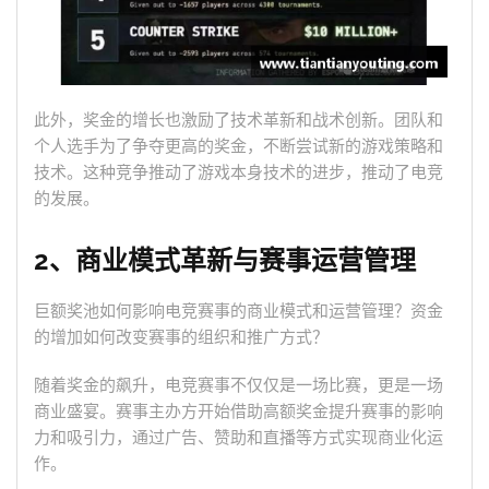
此外，奖金的增长也激励了技术革新和战术创新。团队和
个人选手为了争夺更高的奖金，不断尝试新的游戏策略和
技术。这种竞争推动了游戏本身技术的进步，推动了电竞
的发展。
2、商业模式革新与赛事运营管理
巨额奖池如何影响电竞赛事的商业模式和运营管理？资金
的增加如何改变赛事的组织和推广方式？
随着奖金的飙升，电竞赛事不仅仅是一场比赛，更是一场
商业盛宴。赛事主办方开始借助高额奖金提升赛事的影响
力和吸引力，通过广告、赞助和直播等方式实现商业化运
作。