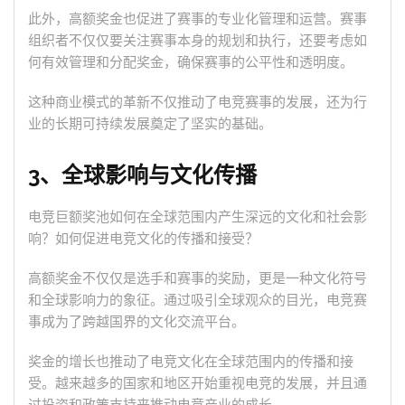
此外，高额奖金也促进了赛事的专业化管理和运营。赛事
组织者不仅仅要关注赛事本身的规划和执行，还要考虑如
何有效管理和分配奖金，确保赛事的公平性和透明度。
这种商业模式的革新不仅推动了电竞赛事的发展，还为行
业的长期可持续发展奠定了坚实的基础。
3、全球影响与文化传播
电竞巨额奖池如何在全球范围内产生深远的文化和社会影
响？如何促进电竞文化的传播和接受？
高额奖金不仅仅是选手和赛事的奖励，更是一种文化符号
和全球影响力的象征。通过吸引全球观众的目光，电竞赛
事成为了跨越国界的文化交流平台。
奖金的增长也推动了电竞文化在全球范围内的传播和接
受。越来越多的国家和地区开始重视电竞的发展，并且通