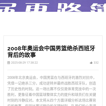
2008年奥运会中国男篮绝杀西班牙
背后的故事
2025-08-29 17:38:22
332
2008年北京奥运会，中国男篮在与西班牙的激烈对抗中，
凭借一记绝杀三分，成功逆转并最终战胜西班牙队，创造
了历史性的时刻。这一场比赛不仅仅是体育竞技中的一次
胜利，更象征着中国篮球整体实力的提升和球员们在关键
时刻的冷静应对。本文将从四个方面详细分析这场比赛背