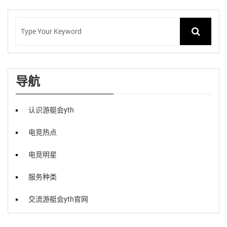
导航
认识游艇会yth
电竞热点
电竞明星
服务种类
交流游艇会yth官网