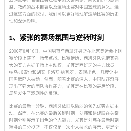
后的故事，包括比赛过程中的关键时刻、队员们的心态调
整、教练的战术部署以及这场比赛对中国篮球的意义。通
过这些方面的探讨，我们可以更好地理解这场比赛的历史
性和深远影响。
1、紧张的赛场氛围与逆转时刻
2008年8月16日，中国男篮与西班牙男篮在北京奥运会小组
赛阶段上演了一场焦点战。比赛伊始，西班牙队凭借其强
大的实力占据了场上主动权，尤其是西班牙的主力球员——
帕乌·加索尔和胡安·卡洛斯·纳瓦罗，表现出色，几度让中
国男篮陷入被动。然而，随着比赛的深入，中国队逐渐展
现出了强大的团队协作能力，尤其是在比赛的最后阶段，
局势发生了戏剧性的反转。
比赛的最后一分钟，西班牙依旧以微弱的领先优势占据主
动。然而，在比赛的最后关键时刻，刘炜和易建联在关键
时刻分别展示了出色的个人能力，尤其是刘炜在最后时刻
精准的三分投篮，不仅仅是一次个人技术的展示，更是全