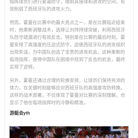
指挥球员们进行紧逼防守，限制其接球和进攻的空间，有
效削弱了西班牙队的进攻火力。
然而，霍曼在比赛中的最大亮点之一，是在比赛临近结束
时，他果断调整战术，选择让刘炜持球突破，利用西班牙
队防守疏漏进行有效反击。特别是在比赛的最后时刻，霍
曼安排了高强度的压迫式防守，迫使西班牙队的进攻组织
出现失误，为中国队创造了宝贵的进攻机会。这种果断的
临场指挥，使得中国队在困境中找到了反击的机会，最终
实现了逆转。
另外，霍曼还通过合理的轮换安排，让球员们保持充沛的
体力，在关键时刻能够应对西班牙队的高强度攻防转换。
这样的战术部署，不仅体现了霍曼对比赛的深刻理解，也
显示了他在临场指挥时的冷静和精准。
游艇会yth