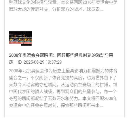
种篮球文化的碰撞与较量。本文将回顾2016年奥运会中美
篮球大战的传奇对决，分析双方的战术、球员表...
2008年奥运会夺冠瞬间：回顾那些经典时刻的激动与荣
耀
2025-08-29 19:37:29
2008年北京奥运会作为历史上最具影响力和震撼力的体育
盛会之一，不仅刷新了体育竞技的高度，也为世界留下了
无数令人动容的夺冠瞬间。从运动员在赛场上的拼搏，到
中国代表团的骄人战绩，再到观众们的热情参与，每一个
夺冠的瞬间都凝结了无数汗水和努力。本文将回顾2008年
奥运会中的经典夺冠时刻，探索那些瞬间所带来...