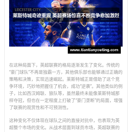
在这种局面下，英超联赛的格局逐渐发生了变化。传统的
“豪门球队”不再是独霸一方，其他俱乐部也能够通过正确的
策略和决策，实现迅速崛起。莱斯特城正是借助了这个竞
争环境，巧妙地把握住了机会，成功“逆袭”。其他类似的例
子，比如西汉姆联、狼队等，虽然最终未能像莱斯特城那
样夺冠，但也在一定程度上打破了“豪门垄断”的局面，增强
了联赛的观赏性和不可预测性。
这种变化不仅体现在球队之间的直接对抗中，也表现为英
超整个市场的变化。从战术层面到球员市场，英超联赛的