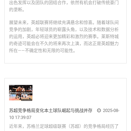
出色发挥以及团队的团结合作，依然有机会打破传统豪门
的垄断。
展望未来，英超联赛将继续充满悬念和惊喜。随着球队间
竞争的加剧，年轻球员的崭露头角，以及技术和数据分析
的运用，英超必将迎来更加精彩和激烈的赛季。莱斯特城
的奇迹可能会在不久的将来再次上演，而这正是英超魅力
所在——不确定性和无限的可能性。
苏超竞争格局变化本土球队崛起与挑战并存
2025-08-
10 17:39:07
近年来，苏格兰足球超级联赛（苏超）的竞争格局经历了