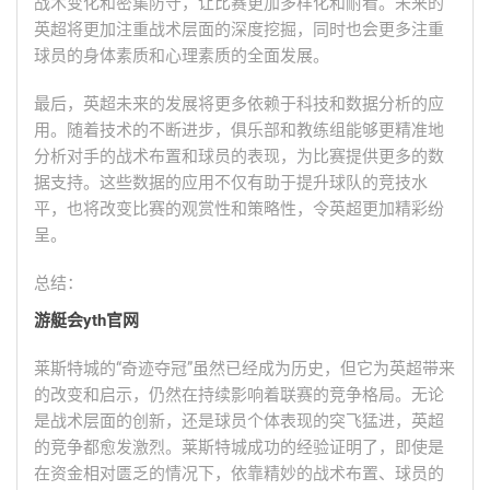
战术变化和密集防守，让比赛更加多样化和耐看。未来的
英超将更加注重战术层面的深度挖掘，同时也会更多注重
球员的身体素质和心理素质的全面发展。
最后，英超未来的发展将更多依赖于科技和数据分析的应
用。随着技术的不断进步，俱乐部和教练组能够更精准地
分析对手的战术布置和球员的表现，为比赛提供更多的数
据支持。这些数据的应用不仅有助于提升球队的竞技水
平，也将改变比赛的观赏性和策略性，令英超更加精彩纷
呈。
总结：
游艇会yth官网
莱斯特城的“奇迹夺冠”虽然已经成为历史，但它为英超带来
的改变和启示，仍然在持续影响着联赛的竞争格局。无论
是战术层面的创新，还是球员个体表现的突飞猛进，英超
的竞争都愈发激烈。莱斯特城成功的经验证明了，即使是
在资金相对匮乏的情况下，依靠精妙的战术布置、球员的