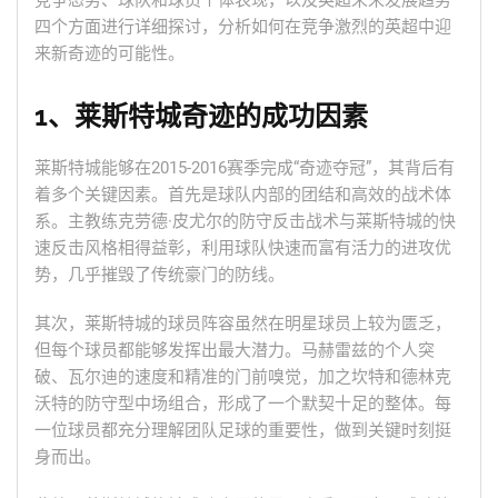
竞争态势、球队和球员个体表现，以及英超未来发展趋势
四个方面进行详细探讨，分析如何在竞争激烈的英超中迎
来新奇迹的可能性。
1、莱斯特城奇迹的成功因素
莱斯特城能够在2015-2016赛季完成“奇迹夺冠”，其背后有
着多个关键因素。首先是球队内部的团结和高效的战术体
系。主教练克劳德·皮尤尔的防守反击战术与莱斯特城的快
速反击风格相得益彰，利用球队快速而富有活力的进攻优
势，几乎摧毁了传统豪门的防线。
其次，莱斯特城的球员阵容虽然在明星球员上较为匮乏，
但每个球员都能够发挥出最大潜力。马赫雷兹的个人突
破、瓦尔迪的速度和精准的门前嗅觉，加之坎特和德林克
沃特的防守型中场组合，形成了一个默契十足的整体。每
一位球员都充分理解团队足球的重要性，做到关键时刻挺
身而出。