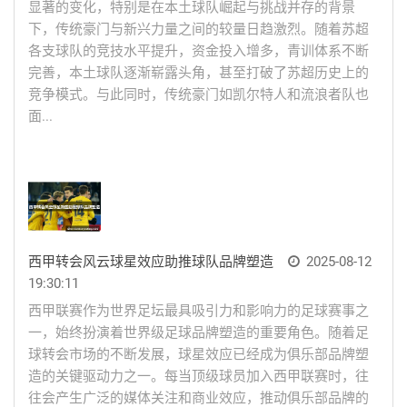
显著的变化，特别是在本土球队崛起与挑战并存的背景
下，传统豪门与新兴力量之间的较量日趋激烈。随着苏超
各支球队的竞技水平提升，资金投入增多，青训体系不断
完善，本土球队逐渐崭露头角，甚至打破了苏超历史上的
竞争模式。与此同时，传统豪门如凯尔特人和流浪者队也
面...
西甲转会风云球星效应助推球队品牌塑造
2025-08-12
19:30:11
西甲联赛作为世界足坛最具吸引力和影响力的足球赛事之
一，始终扮演着世界级足球品牌塑造的重要角色。随着足
球转会市场的不断发展，球星效应已经成为俱乐部品牌塑
造的关键驱动力之一。每当顶级球员加入西甲联赛时，往
往会产生广泛的媒体关注和商业效应，推动俱乐部品牌的