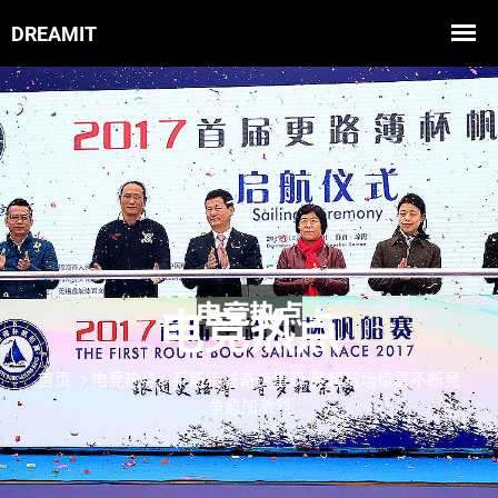
电竞热点
首页
电竞热点
莱斯特城奇迹重现 英超赛场惊喜不断竞
争愈加激烈