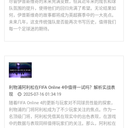
尽管伊普斯维奇的未来充满变数，但其近年来的成长和球
队氛围的提升，使得他们的回归充满了希望。无论结果如
何，伊普斯维奇的故事都将成为英超赛季中的一大亮点。
未来几年，这支传统强队是否能再次书写历史，值得我们
每一个足球迷的期待。
利物浦阿利松在FIFA Online 4中值得一试吗？解析实战表
现
2025-07-16 01:34:19
随着FIFA Online 4的更新与玩家对不同球员性能的探索，
利物浦的门将阿利松成为了不少玩家关注的焦点。作为一
名顶级门将，阿利松凭借其在现实中的出色表现，在游戏
中的数据与表现同样值得玩家们的关注。那么，阿利松在