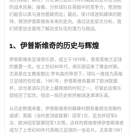
经的辉煌；其次，讨论俱乐部近几年的崛起轨迹以及当前
的战术风格；接着，分析球队在英超中的竞争力，预测他
们能否以黑马身份脱颖而出；最后，探讨球迷和媒体的期
待，预测伊普斯维奇未来的走向。通过这些层次分析，我
们将更加全面地了解这支队伍的潜力与挑战。
1、伊普斯维奇的历史与辉煌
伊普斯维奇足球俱乐部，成立于1878年，曾是英格兰足球
的重要一员。在上世纪80年代，俱乐部迎来了黄金时期，
尤其是在主教练鲍比·罗布森的带领下，球队一度成为英格
兰足球的佼佼者。1981年，伊普斯维奇赢得了欧洲联盟
杯，这也是该队历史上最辉煌的时刻之一。尽管此后俱乐
部经历了起伏，但这一段历史依然被球迷津津乐道。
从历史数据来看，伊普斯维奇的巅峰时期有着相当亮眼的
成绩：英超（当时是顶级联赛）冠军1次、足总杯冠军6
次、欧洲冠军联赛冠军1次等。这样的辉煌使得伊普斯维奇
成为了上世纪80年代英格兰足球的一张名片。尤其是1981