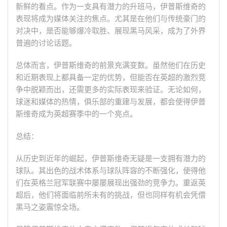
新鲜的看点。作为一支具有潜力的升班马，伊普斯维奇的
表现将成为媒体关注的焦点。尤其是在他们与传统豪门的
对决中，是否能够爆冷取胜、展现黑马风采，成为了外界
普遍的讨论话题。
总体而言，伊普斯维奇的前景充满变数。虽然他们在历史
和近期表现上都具备一定的优势，但能否在英超的激烈竞
争中脱颖而出，还需更多的实际表现来验证。无论如何，
球迷和媒体的热情，俱乐部的重建与发展，都会使得伊普
斯维奇成为英超赛季中的一个亮点。
总结：
从历史到近年的崛起，伊普斯维奇无疑是一支拥有潜力的
球队。其出色的战术体系与球队阵容的不断强化，使得他
们在英格兰冠军联赛中屡屡展现出强劲的竞争力。重返英
超后，他们将面临前所未有的挑战，但也同样有机会凭借
黑马之姿震惊全场。