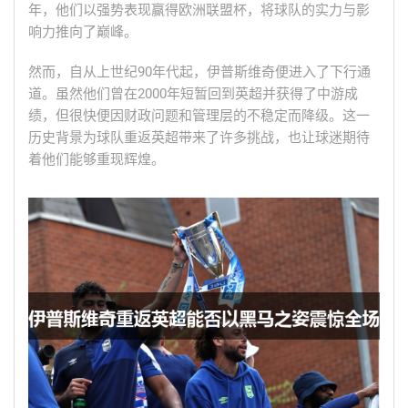
年，他们以强势表现赢得欧洲联盟杯，将球队的实力与影
响力推向了巅峰。
然而，自从上世纪90年代起，伊普斯维奇便进入了下行通
道。虽然他们曾在2000年短暂回到英超并获得了中游成
绩，但很快便因财政问题和管理层的不稳定而降级。这一
历史背景为球队重返英超带来了许多挑战，也让球迷期待
着他们能够重现辉煌。