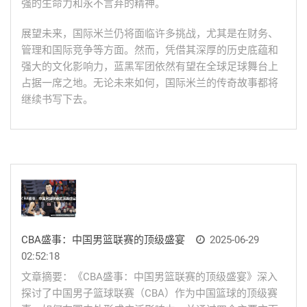
强的生命力和永不言弃的精神。
展望未来，国际米兰仍将面临许多挑战，尤其是在财务、
管理和国际竞争等方面。然而，凭借其深厚的历史底蕴和
强大的文化影响力，蓝黑军团依然有望在全球足球舞台上
占据一席之地。无论未来如何，国际米兰的传奇故事都将
继续书写下去。
CBA盛事：中国男篮联赛的顶级盛宴
2025-06-29
02:52:18
文章摘要：《CBA盛事：中国男篮联赛的顶级盛宴》深入
探讨了中国男子篮球联赛（CBA）作为中国篮球的顶级赛