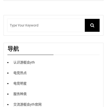
导航
认识游艇会yth
电竞热点
电竞明星
服务种类
交流游艇会yth官网