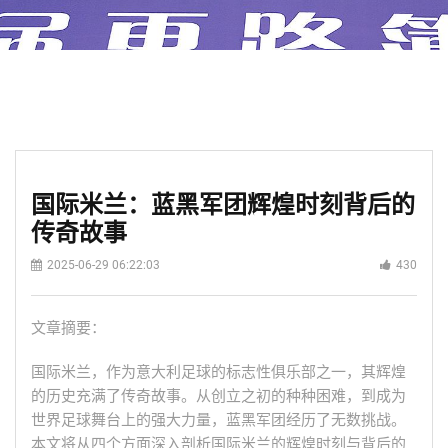
国际米兰：蓝黑军团辉煌时刻背后的
传奇故事
2025-06-29 06:22:03
430
文章摘要：
国际米兰，作为意大利足球的标志性俱乐部之一，其辉煌
的历史充满了传奇故事。从创立之初的种种困难，到成为
世界足球舞台上的强大力量，蓝黑军团经历了无数挑战。
本文将从四个方面深入剖析国际米兰的辉煌时刻与背后的