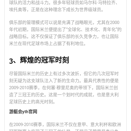
球队的活力和战斗力。很多年轻球员如马尔科·马特拉齐、
埃托奥等，正是在这种理念下成长为世界级球员。
俱乐部的管理模式可以说是充满了战略眼光，尤其在2000
年代初期，国际米兰便提出了“全球化、技术化、青年化”的
战略目标。这不仅保证了俱乐部的长久竞争力，也让国际
米兰在现代足球市场上占据了有利地位。
3、辉煌的冠军时刻
尽管国际米兰的历史上有过多次波折，但它的几次冠军时
刻无疑为这支球队注入了新的生命力。最具代表性的便是
2009-2010赛季，在何塞·穆里尼奥的带领下，国际米兰创
造了三冠王的历史。这是一个划时代的成就，也是意大利
足球历史上的高光时刻。
游艇会yth官网
在2009-2010赛季，国际米兰不仅在意甲、意大利杯和欧洲