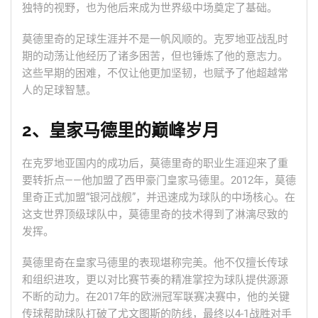
独特的视野，也为他后来成为世界级中场奠定了基础。
莫德里奇的足球生涯并不是一帆风顺的。克罗地亚战乱时
期的动荡让他经历了诸多困苦，但也锤炼了他的意志力。
这些早期的困难，不仅让他更加坚韧，也赋予了他超越常
人的足球智慧。
2、皇家马德里的巅峰岁月
在克罗地亚国内的成功后，莫德里奇的职业生涯迎来了重
要转折点——他加盟了西甲豪门皇家马德里。2012年，莫德
里奇正式加盟“银河战舰”，并迅速成为球队的中场核心。在
这支世界顶级球队中，莫德里奇的技术得到了淋漓尽致的
发挥。
莫德里奇在皇家马德里的表现堪称完美。他不仅擅长传球
和组织进攻，更以对比赛节奏的精准掌控为球队提供源源
不断的动力。在2017年的欧洲冠军联赛决赛中，他的关键
传球帮助球队打破了尤文图斯的防线，最终以4-1战胜对手