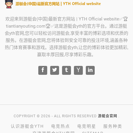
欢迎来到游艇会(中国)最新官方网站 | YTH Official website✅🏆
tiantianyouting.com🏆✅这是游艇会yth的官方平台。通过游艇
会yth官网,您可以轻松访问游艇会,享受丰富的博彩选项和优质的
服务。在游艇会官网,您将体验到安全可靠的投注环境,涵盖各种
热门体育赛事和游戏。选择游艇会yth,让您的博彩体验更加精彩,
赢取丰厚回报,尽享博彩乐趣。
COPYRIGHT © 2026 - ALL RIGHTS RESERVED
游艇会官网
.
认识游艇会YTH
电竞热点
电竞明星
服务种类