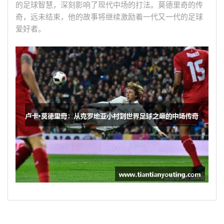
的足球智慧，深刻影响了现代中场的打法。莫德里奇的传
奇，远未结束，他的故事将继续激励着一代又一代的足球
爱好者。