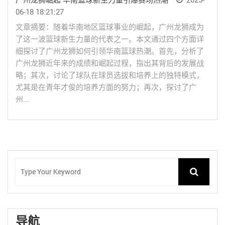
广州龙狮崛起 华南篮球新生力量引爆赛场热潮
2025-
06-18 18:21:27
文章摘要：随着华南地区篮球事业的崛起，广州龙狮成为
了这一波篮球新生力量的代表之一。本文通过四个方面详
细探讨了广州龙狮如何引领华南篮球热潮。首先，分析了
广州龙狮近年来的成绩和崛起过程，指出其背后的发展战
略；其次，讨论了球队在球员选拔和培养上的独特模式，
尤其是在青年才俊的培养方面的努力；再次，探讨了广
州...
导航