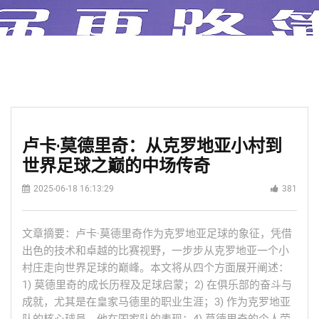
卢卡·莫德里奇：从克罗地亚小村到
世界足球之巅的中场传奇
2025-06-18 16:13:29
381
文章摘要：卢卡·莫德里奇作为克罗地亚足球的象征，凭借
出色的技术和卓越的比赛视野，一步步从克罗地亚一个小
村庄走向世界足球的巅峰。本文将从四个方面展开阐述：
1) 莫德里奇的成长历程及足球启蒙；2) 在俱乐部的奋斗与
成就，尤其是在皇家马德里的职业生涯；3) 作为克罗地亚