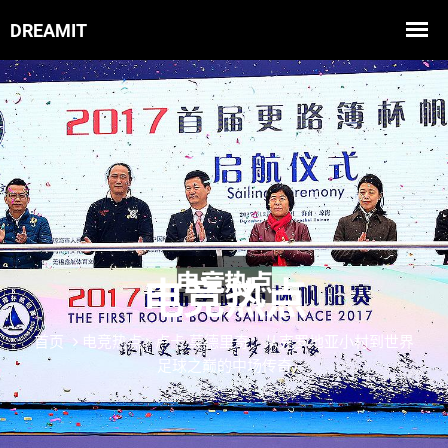
电竞热点
首页
电竞热点
卢卡·莫德里奇：从克罗地亚小村到世界
足球之巅的中场传奇