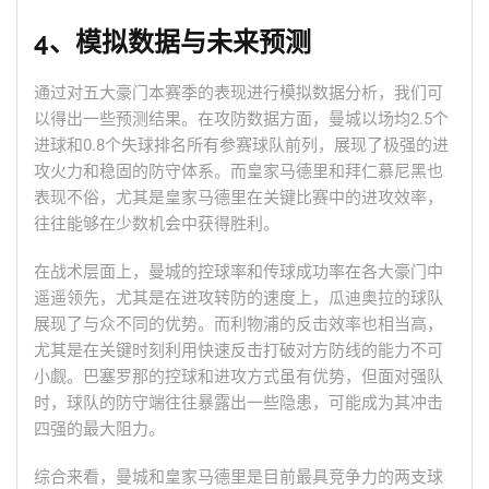
4、模拟数据与未来预测
通过对五大豪门本赛季的表现进行模拟数据分析，我们可
以得出一些预测结果。在攻防数据方面，曼城以场均2.5个
进球和0.8个失球排名所有参赛球队前列，展现了极强的进
攻火力和稳固的防守体系。而皇家马德里和拜仁慕尼黑也
表现不俗，尤其是皇家马德里在关键比赛中的进攻效率，
往往能够在少数机会中获得胜利。
在战术层面上，曼城的控球率和传球成功率在各大豪门中
遥遥领先，尤其是在进攻转防的速度上，瓜迪奥拉的球队
展现了与众不同的优势。而利物浦的反击效率也相当高，
尤其是在关键时刻利用快速反击打破对方防线的能力不可
小觑。巴塞罗那的控球和进攻方式虽有优势，但面对强队
时，球队的防守端往往暴露出一些隐患，可能成为其冲击
四强的最大阻力。
综合来看，曼城和皇家马德里是目前最具竞争力的两支球