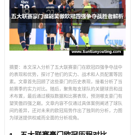
摘要：本文深入分析了五大联赛豪门在欧冠四强争夺战中
的表现和优势，探讨了他们的实力、战术和人员配置等因
素。文章首先回顾了这些豪门的历史表现，接着分析了当
前赛季的实力对比。随后，聚焦每支球队的关键球员和战
术布置，最后通过模拟数据和比赛表现，预测哪支豪门有
望笑傲四强之巅。文章内容不仅通过具体案例阐述了球队
间的差异，还对未来的欧冠局势作出了独到的分析，力图
为球迷提供权威而全面的分析视角。
1、五大联赛豪门欧冠历程对比