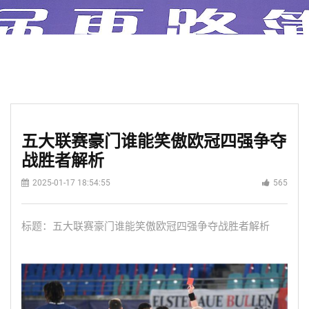
五大联赛豪门谁能笑傲欧冠四强争夺
战胜者解析
2025-01-17 18:54:55
565
标题：五大联赛豪门谁能笑傲欧冠四强争夺战胜者解析