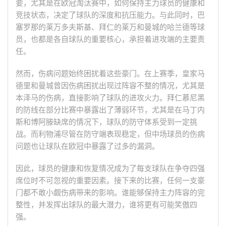
要，尤其是在欧冠淘汰赛中，如何保持主力球员的健康和
竞技状态，决定了球队的深度和抗压能力。与此同时，巴
塞罗那的莱万多夫斯基、拜仁的莱万和曼城的哈兰德等球
员，也都是各自球队的重要核心，承担着进攻端的主要责
任。
然而，伤病问题始终困扰着这些豪门。在上赛季，皇家马
德里和曼城曾因伤病困扰出现过阵容不整的情况，尤其是
本泽马的伤病，直接影响了球队的进攻火力。拜仁慕尼黑
的防线在部分比赛中暴露出了薄弱环节，尤其是在马丁内
斯和博阿滕缺席的情况下，球队的防守体系受到一定挑
战。而利物浦尽管在防守端表现稳定，但中场球员的伤病
问题也让球队在欧冠中暴露了过多的漏洞。
因此，球员的健康和恢复情况成为了每支球队在争夺四强
席位时不可忽视的重要因素。接下来的比赛，任何一支豪
门都不敢小觑伤病带来的影响。谁能够保持主力阵容的完
整性，并发挥出球队的最大潜力，谁将更有可能笑傲四
强。