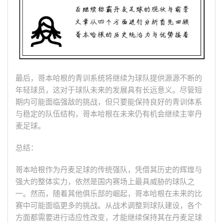
最后，哥本哈根的青训系统将继续为球队提供源源不断的
年轻球员，这对于球队未来的发展具有长远意义。尽管短
期内可能面临强敌的挑战，但只要能保持良好的青训体系
与稳定的队伍结构，哥本哈根在未来仍有机会继续主宰丹
麦足球。
总结：
哥本哈根作为丹麦足球的传统强队，凭借其历史的辉煌与
强大的整体实力，依然是国内赛场上最具威胁的球队之
一。然而，随着其他俱乐部的崛起，哥本哈根在未来的比
赛中可能面临更多的挑战。从战术调整到球队建设，各个
方面都需要进行适应性改变，才能继续保持其在丹麦足球