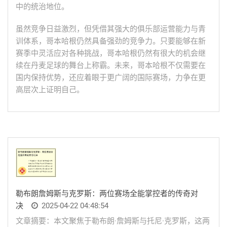
中的统治地位。
虽然竞争日益激烈，但凭借其强大的俱乐部运营能力与青
训体系，哥本哈根仍然具备强劲的竞争力。只要能够在新
赛季中灵活应对各种挑战，哥本哈根仍然有很大的机会继
续在丹麦足球的舞台上称霸。未来，哥本哈根不仅需要在
国内保持优势，还应着眼于更广阔的国际赛场，力争在更
高层次上证明自己。
勒布朗詹姆斯与克罗斯：两位赛场全能掌控者的传奇对
决
2025-04-22 04:48:54
文章摘要：本文聚焦于勒布朗·詹姆斯与托尼·克罗斯，这两