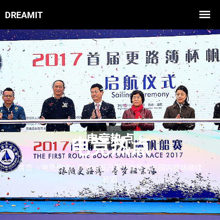
电竞热点
首页
电竞热点
哥本哈根丹麦劲旅能否在国内赛场继续
称霸