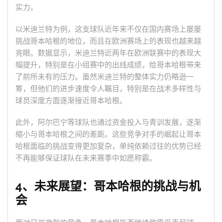
实力。
以米迪兰特为例，这支球队近年来不仅在国内赛场上屡屡
挑战哥本哈根的地位，而且在欧洲赛场上的表现也越来越
亮眼。数据显示，米迪兰特近两年在欧洲联赛中的表现大
幅提升，特别是在小组赛中的出线成绩，给哥本哈根带来
了前所未有的压力。虽然米迪兰特的整体实力仍略逊一
筹，但他们的进步速度令人瞩目，特别是在战术多样性与
球员深度方面逐渐接近哥本哈根。
此外，阿尔巴宁等球队也通过资金投入与青训发展，逐渐
缩小与哥本哈根之间的差距。这些竞争对手的崛起让哥本
哈根面临的挑战变得更加复杂，单纯依赖过往的优势已经
不再能够保证球队在未来赛季中如愿称霸。
4、未来展望：哥本哈根的挑战与机
会