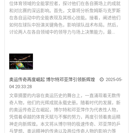
位体育领域的全能掌控者，探讨他们在各自赛场上的成就
和对比赛的深远影响。首先，文章将分析詹姆斯与克罗斯
在各自运动中的全能表现及其核心技能。接着，阐述他们
如何在球队中扮演关键角色，影响球队战术布局。然后，
讨论两人在各自领域中的领导力与场上决策能力，最...
奥运传奇再度崛起 博尔特邓亚萍引领新辉煌
2025-05-
04 20:33:28
文章摘要的内容在奥运历史的舞台上，一直涌现着无数传
奇人物，他们的光辉成就永载史册。随着时代的发展，新
的奥运传奇正在崛起，博尔特和邓亚萍作为代表性人物，
凭借着卓越的体育天赋与不懈的努力，再度引领着奥运精
神走向新辉煌。本文将从博尔特的极速传奇、邓亚萍的乒
乓梦想、奥运精神的传承以及两位传奇人物的影响力等