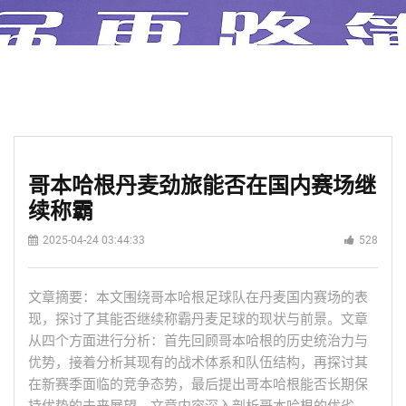
哥本哈根丹麦劲旅能否在国内赛场继
续称霸
2025-04-24 03:44:33
528
文章摘要：本文围绕哥本哈根足球队在丹麦国内赛场的表
现，探讨了其能否继续称霸丹麦足球的现状与前景。文章
从四个方面进行分析：首先回顾哥本哈根的历史统治力与
优势，接着分析其现有的战术体系和队伍结构，再探讨其
在新赛季面临的竞争态势，最后提出哥本哈根能否长期保