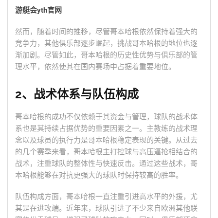
游艇会yth官网
然而，随着时间的推移，尽管哥本哈根依然保持着强大的
竞争力，其他俱乐部逐步崛起，挑战哥本哈根的地位也逐
渐加剧。尽管如此，哥本哈根的历史性优势与俱乐部的管
理水平，依然使其在国内赛场中占据着重要地位。
2、战术体系与队伍构成
哥本哈根的成功不仅依赖于其资金与管理，球队的战术体
系也是其持续占据优势的重要因素之一。主教练的战术理
念以及球员的执行力是哥本哈根稳定表现的关键。从过去
的几个赛季来看，哥本哈根主打控球与高压逼抢相结合的
战术，注重球队的整体性与快速反击。通过这些战术，哥
本哈根能够在对抗更强大的球队时保持较高的胜率。
队伍构成方面，哥本哈根一直注重引进高水平的外援，尤
其是在进攻端。近年来，球队引进了不少来自欧洲其他联