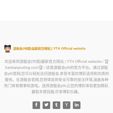
欢迎来到游艇会(中国)最新官方网站 | YTH Official website✅🏆
tiantianyouting.com🏆✅这是游艇会yth的官方平台。通过游艇
会yth官网,您可以轻松访问游艇会,享受丰富的博彩选项和优质的
服务。在游艇会官网,您将体验到安全可靠的投注环境,涵盖各种
热门体育赛事和游戏。选择游艇会yth,让您的博彩体验更加精彩,
赢取丰厚回报,尽享博彩乐趣。