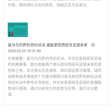
升级，再到球队文化的转变，快船正在为未来注...
皇马与巴萨的世纪对决 谁能掌控西班牙足球未来
2025-03-23 18:31:40
文章摘要：皇马与巴萨的世纪对决，不仅仅是西班牙足球
的经典赛事，更代表着两个俱乐部对西班牙足球未来的掌
控权之争。本文将从历史成就、俱乐部运营与管理、球员
培养和战术演变四个方面详细探讨皇马和巴萨如何在这场
世纪对决中争夺主导地位，并对未来西班牙足球的发展趋
势进行预测。通过分析双方的优势与劣势，我们可以更
清...