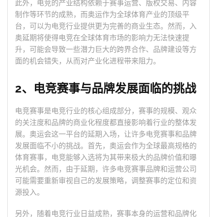
此外，电竞的产业结构依赖于赛事运营、版权交易、内容
制作等环节的成熟，而奥运作为全球体育产业的顶级平
台，可以为电竞行业提供更为完善的商业生态。然而，入
奥延期将使得电竞在全球体育市场的影响力无法快速提
升，可能会导致一些潜力巨大的跨界合作、品牌建设等方
面的机会错失，从而对产业化进程带来阻力。
2、电竞赛事与品牌发展面临的挑战
电竞赛事是电竞行业的核心组成部分，赛事的规模、观众
的关注度和品牌的商业化程度都直接影响着行业的整体发
展。奥运会这一平台的延期入场，让许多电竞赛事和品牌
发展面临不小的挑战。首先，奥运会作为全球最高规格的
体育赛事，电竞能够入选将为其带来极大的品牌价值和曝
光机会。然而，由于延期，许多电竞赛事品牌和运营公司
可能需要重新审视自己的发展策略，调整赛事的定位和资
源投入。
另外，随着电竞行业日益成熟，赛事本身的运营和品牌化