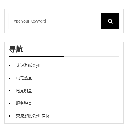
导航
认识游艇会yth
电竞热点
电竞明星
服务种类
交流游艇会yth官网