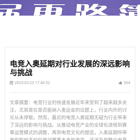
电竞入奥延期对行业发展的深远影响
与挑战
2025-03-23 17:40:32
504
文章摘要：电竞行业的快速发展近年来受到了越来越多关
注，尤其是在是否能纳入奥运会的议题上，行业内外的讨
论从未停歇。然而，最近的电竞入奥延期无疑为行业带来
了深远的影响与挑战。从推动电竞产业的全球化进程到赛
事运营模式的调整，再到电竞文化的塑造，入奥延期所带