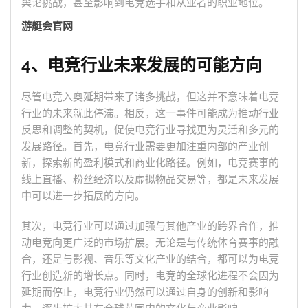
舆论挑战，甚至影响到电竞选手和从业者的职业地位。
游艇会官网
4、电竞行业未来发展的可能方向
尽管电竞入奥延期带来了诸多挑战，但这并不意味着电竞
行业的未来就此停滞。相反，这一事件可能成为推动行业
反思和调整的契机，促使电竞行业寻找更为灵活和多元的
发展路径。首先，电竞行业需要更加注重内部的产业创
新，探索新的盈利模式和商业化路径。例如，电竞赛事的
线上直播、粉丝经济以及虚拟物品交易等，都是未来发展
中可以进一步拓展的方向。
其次，电竞行业可以通过加强与其他产业的跨界合作，推
动电竞向更广泛的市场扩展。无论是与传统体育赛事的融
合，还是与影视、音乐等文化产业的结合，都可以为电竞
行业创造新的增长点。同时，电竞的全球化进程不会因为
延期而停止，电竞行业仍然可以通过自身的创新和影响