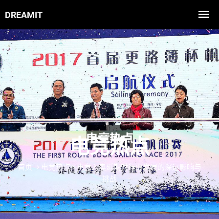
电竞热点
首页
电竞热点
电竞入奥延期对行业发展的深远影响与
挑战