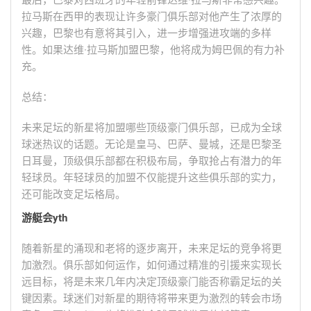
最后，巴黎对西班牙的年轻前锋达维·拉马斯非常感兴趣。
拉马斯在西甲的表现让许多豪门俱乐部对他产生了浓厚的
兴趣，巴黎也有意将其引入，进一步增强进攻端的多样
性。如果达维·拉马斯加盟巴黎，他将成为姆巴佩的有力补
充。
总结：
未来足坛的新星将加盟哪些顶级豪门俱乐部，已成为全球
球迷热议的话题。无论是皇马、巴萨、曼城，还是巴黎圣
日耳曼，顶级俱乐部都在积极布局，争取抢占有潜力的年
轻球员。年轻球员的加盟不仅能提升这些俱乐部的实力，
还可能改变足坛格局。
游艇会yth
随着新星的涌现和老将的逐步离开，未来足坛的竞争将更
加激烈。俱乐部如何运作，如何通过精准的引援来实现长
远目标，将是未来几年内决定顶级豪门能否称霸足坛的关
键因素。球迷们对新星的期待将带来更为激烈的转会市场