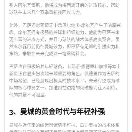
引入阿尔瓦雷斯，他将成为梅西离开后的进攻核心，帮助
球队在未来几个赛季重新找回攻击力。
此外，巴萨还对葡萄牙中场贝尔纳多·席尔瓦产生了浓厚兴
趣。席尔瓦拥有极强的控球和组织能力，他能为巴萨带来
更丰富的进攻方式，并且与球队的战术体系高度契合。虽
然席尔瓦目前仍在曼城效力，但巴萨有足够的引援实力和
策略，争取在未来完成这一笔重磅转会。
巴萨也在积极培养年轻球员，卡莱斯·佩德里和加维等本土
新星正在逐步扮演越来越重要的角色。佩德里作为巴萨的
中场希望，已经展现出极高的技术水平，未来有望成为球
队的核心球员之一。加维则在边路的突破能力让人期待，
他的前景不可限量。
3、曼城的黄金时代与年轻补强
曼城在近年来的崛起可谓势不可挡，瓜迪奥拉的战术体系