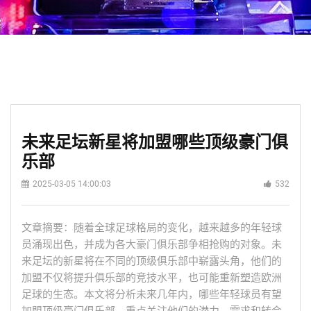
未来足坛新星将加盟哪些顶级豪门俱
乐部
2025-03-05 14:00:03
532
文章摘要：随着全球足球格局的变化，越来越多的年轻球
员涌现出色，并成为各大豪门俱乐部争相抢购的对象。未
来足坛的新星将在不同的顶级俱乐部中崭露头角，他们的
加盟不仅将提升俱乐部的竞技水平，也可能重新塑造欧洲
足球的生态。本文将分析未来几年内，哪些年轻球员有望