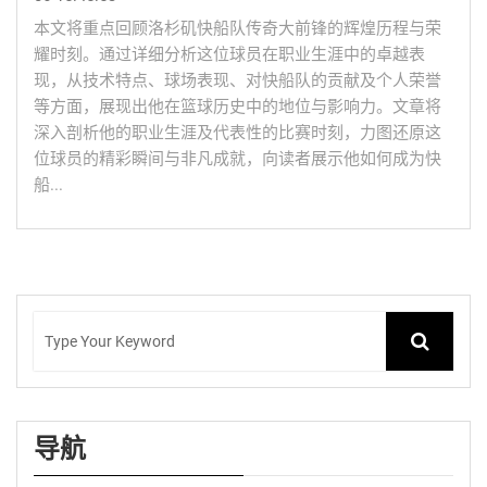
本文将重点回顾洛杉矶快船队传奇大前锋的辉煌历程与荣
耀时刻。通过详细分析这位球员在职业生涯中的卓越表
现，从技术特点、球场表现、对快船队的贡献及个人荣誉
等方面，展现出他在篮球历史中的地位与影响力。文章将
深入剖析他的职业生涯及代表性的比赛时刻，力图还原这
位球员的精彩瞬间与非凡成就，向读者展示他如何成为快
船...
导航