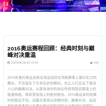
2016奥运赛程回顾：经典时刻与巅
峰对决重温
2025-08-28 20:10:54
430
2016年里约奥运会是全球运动员在顶级赛事上展示实力的
舞台，不仅诞生了众多历史性瞬间，也让人们见证了激动
人心的巅峰对决。从游泳池中的泳坛传奇到田径赛道上的
极速奔跑，再到竞技场上的绝对统治，2016奥运会的经典
时刻层出不穷。这篇文章将从经典时刻、巅峰对决、运动