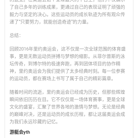
了自己多年的训练成果，更通过自己的表现证明了顽强的
毅力与坚定的决心。这些运动员的成长轨迹为所有观众传
递了“只要努力，就能创造奇迹”的力量。
总结：
回顾2016年里约奥运会，这不仅是一次全球范围的体育盛
事，更是无数运动员拼搏与梦想的缩影。从菲尔普斯的泳
坛传奇，到博尔特的极速奔跑，再到团体项目的协作精
神，里约奥运会为我们提供了太多经典时刻。每一位参赛
的运动员，都在赛场上书写了属于自己的精彩篇章。
随着时间的流逝，里约奥运会已经成为历史，但那些辉煌
瞬间依旧历历在目。它不仅仅是一场体育赛事，更是全球
文化的盛宴，汇聚了世界各地的激情与梦想。无论是经典
的巅峰对决，还是运动员的成长历程，都让这届奥运会成
为我们永远珍藏的记忆。
游艇会yth