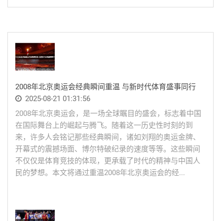
2008年北京奥运会经典瞬间重温 与新时代体育盛事同行
2025-08-21 01:31:56
2008年北京奥运会，是一场全球瞩目的盛会，标志着中国
在国际舞台上的崛起与腾飞。随着这一历史性时刻的到
来，许多人会铭记那些经典瞬间，诸如刘翔的奥运金牌、
开幕式的震撼场面、博尔特破纪录的速度等等。这些瞬间
不仅仅是体育竞技的体现，更承载了时代的精神与中国人
民的梦想。本文将通过重温2008年北京奥运会的经...