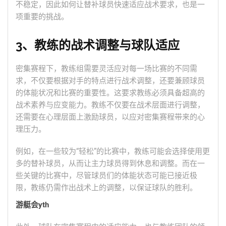
不稳定，因此如何让替补球员快速适应战术要求，也是一
项重要的挑战。
3、教练的战术调整与球队适应
密集赛程下，教练组需要灵活应对每一场比赛的不同需
求，不仅要根据对手的特点进行战术调整，还要兼顾球员
的体能状况和比赛的重要性。这要求教练必须具备超高的
战术素养与应变能力。教练不仅要在战术层面进行调整，
还需要在心理层面上激励球员，以应对密集赛程带来的心
理压力。
例如，在一些较为“轻松”的比赛中，教练可能会选择使用更
多的替补球员，从而让主力球员得到休息和调整。而在一
些关键的比赛中，尽管球员们的体能状态可能已接近极
限，教练仍需作出战术上的调整，以保证球队的胜利。
游艇会yth