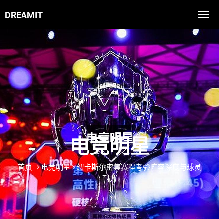
电竞明星
首页
电竞明星
纽卡斯尔密集赛程考验阵容深度与球员
耐力