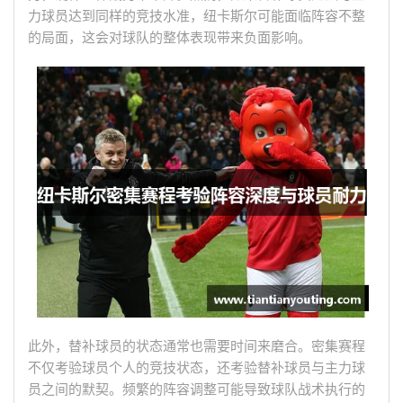
力球员达到同样的竞技水准，纽卡斯尔可能面临阵容不整
的局面，这会对球队的整体表现带来负面影响。
此外，替补球员的状态通常也需要时间来磨合。密集赛程
不仅考验球员个人的竞技状态，还考验替补球员与主力球
员之间的默契。频繁的阵容调整可能导致球队战术执行的