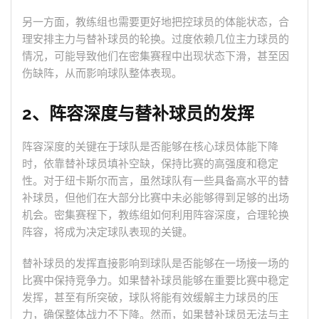
另一方面，教练组也需要更好地把控球员的体能状态，合
理安排主力与替补球员的轮换。过度依赖几位主力球员的
情况，可能导致他们在密集赛程中出现状态下滑，甚至因
伤缺阵，从而影响球队整体表现。
2、阵容深度与替补球员的发挥
阵容深度的关键在于球队是否能够在核心球员体能下降
时，依靠替补球员填补空缺，保持比赛的高强度和稳定
性。对于纽卡斯尔而言，虽然球队有一些具备高水平的替
补球员，但他们在大部分比赛中未必能够得到足够的出场
机会。密集赛程下，教练组如何利用阵容深度，合理轮换
阵容，将成为决定球队表现的关键。
替补球员的发挥直接影响到球队是否能够在一场接一场的
比赛中保持竞争力。如果替补球员能够在重要比赛中稳定
发挥，甚至有所突破，球队将能有效缓解主力球员的压
力，确保整体战力不下降。然而，如果替补球员无法与主