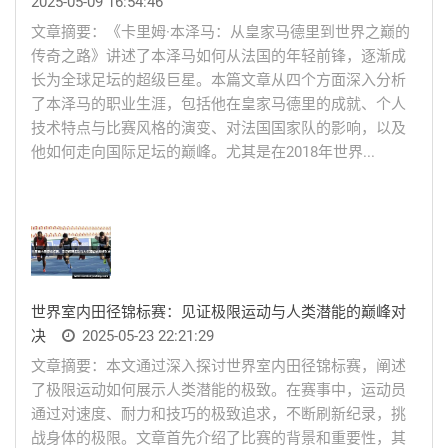
2025-05-09 16:54:46
文章摘要：《卡里姆·本泽马：从皇家马德里到世界之巅的
传奇之路》讲述了本泽马如何从法国的年轻前锋，逐渐成
长为全球足坛的超级巨星。本篇文章从四个方面深入分析
了本泽马的职业生涯，包括他在皇家马德里的成就、个人
技术特点与比赛风格的演变、对法国国家队的影响，以及
他如何走向国际足坛的巅峰。尤其是在2018年世界...
世界室内田径锦标赛：见证极限运动与人类潜能的巅峰对
决
2025-05-23 22:21:29
文章摘要：本文通过深入探讨世界室内田径锦标赛，阐述
了极限运动如何展示人类潜能的极致。在赛事中，运动员
通过对速度、耐力和技巧的极致追求，不断刷新纪录，挑
战身体的极限。文章首先介绍了比赛的背景和重要性，其