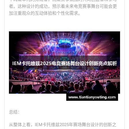
者。这种设计的成功，预示着未来电竞赛事舞台可能会更
加注重观众的互动体验和个性化需求。
总结：
从整体上看，IEM卡托维兹2025年赛场舞台设计的创新之