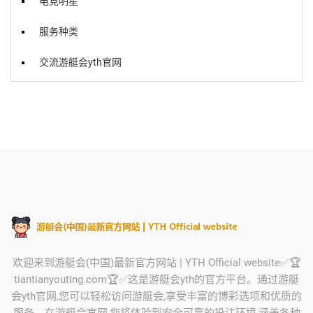
电竞明星
服务种类
交流游艇会yth官网
欢迎来到游艇会(中国)最新官方网站 | YTH Official website✅🏆
tiantianyouting.com🏆✅这是游艇会yth的官方平台。通过游艇
会yth官网,您可以轻松访问游艇会,享受丰富的博彩选项和优质的
服务。在游艇会官网,您将体验到安全可靠的投注环境,涵盖各种