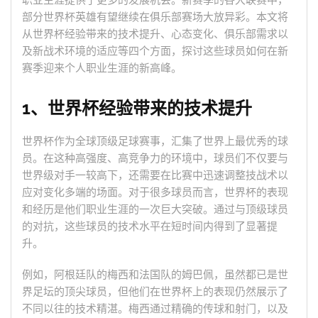
职业生涯提供了更多的发展机会。新赛季的各大联赛中，
部分世界杯英雄有望继续在俱乐部赛场大放异彩。本文将
从世界杯经验带来的技术提升、心态变化、俱乐部需求以
及新战术环境的适应等四个方面，探讨这些球员如何在新
赛季迎来个人职业生涯的新高峰。
1、世界杯经验带来的技术提升
世界杯作为全球顶级足球赛事，汇集了世界上最优秀的球
员。在这种高强度、高竞争力的环境中，球员们不仅要与
世界级对手一较高下，还需要在比赛中迅速调整技战术以
应对变化多端的场面。对于很多球员而言，世界杯的表现
和经历是他们职业生涯的一次巨大突破。通过与顶级球员
的对抗，这些球员的技术水平在短时间内得到了显著提
升。
例如，阿根廷队的梅西和法国队的姆巴佩，虽然都已是世
界足坛的顶尖球员，但他们在世界杯上的表现仍然展示了
不同以往的技术精湛。梅西通过精确的传球和射门，以及