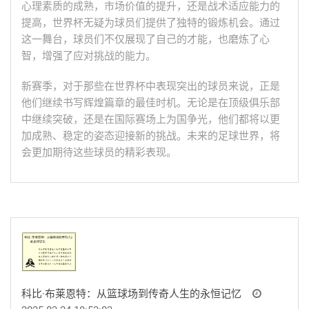
心理素质的成熟，市场价值的提升，还是战术适应能力的
提高，世界杯无疑为球员们提供了独特的锻炼机会。通过
这一舞台，球员们不仅展现了自己的才能，也磨炼了心
智，增强了应对挑战的能力。
新赛季，对于那些在世界杯中表现突出的球员来说，正是
他们继续书写辉煌篇章的最佳时机。无论是在顶级俱乐部
中继续突破，还是在国际赛场上为国争光，他们都将以更
加成熟、稳定的姿态迎接新的挑战。未来的足球世界，将
会更加期待这些球员的精彩表现。
科比·布莱恩特：从篮球场到传奇人生的永恒记忆