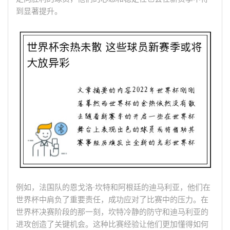
到显著提升。
例如，法国队的恩戈洛·坎特和阿根廷的迪马利亚，他们在
世界杯中肩负了重要责任，成功应对了比赛中的压力。在
世界杯决赛阶段的那一刻，坎特冷静的防守和迪马利亚的
进攻创造了关键机会。这种比赛经验让他们更加懂得如何