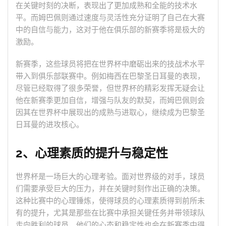
在关键时刻的决断，表现出了更加成熟和全能的技术水
平。而姆巴佩则通过速度与灵活性充分证明了自己在大赛
中的自信与能力，这对于他在俱乐部的新赛季将是极大的
激励。
新赛季，这些球员将把在世界杯中磨砺出来的技战术水平
带入到俱乐部联赛中。例如梅西在巴黎圣日耳曼的表现，
尽管已经取得了很多荣誉，但世界杯的精彩发挥无疑会让
他在新赛季更加自信，增强与队友的默契，而姆巴佩则会
因其在世界杯中展现出的成熟与进取心，继续成为巴黎圣
日耳曼的进攻核心。
2、心理素质的提升与稳定性
世界杯是一场巨大的心理考验。面对世界级的对手，球员
们需要承受巨大的压力，并在关键时刻作出正确的决策。
这种比赛中的心理锤炼，使得球员的心理素质得到前所未
有的提升，尤其是那些在比赛中承担关键任务并带领球队
走向胜利的球员，他们的心态和稳定性也会在新赛季中得